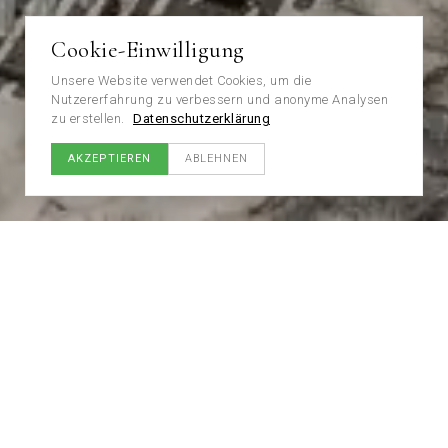
Cookie-Einwilligung
Unsere Website verwendet Cookies, um die
Nutzererfahrung zu verbessern und anonyme Analysen
zu erstellen.
Datenschutzerklärung
AKZEPTIEREN
ABLEHNEN