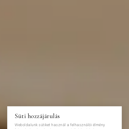
Süti hozzájárulás
Weboldalunk sütiket használ a felhasználói élmény